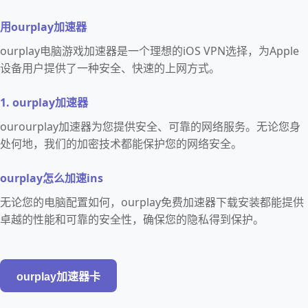
用ourplay加速器
ourplay电脑游戏加速器是一个理想的iOS VPN选择，为Apple
设备用户提供了一种安全、快速的上网方式。
1. ourplay加速器
ourourplay加速器为您提供安全、可靠的网络服务。无论您身
处何地，我们的加密技术都能保护您的网络安全。
ourplay怎么加速ins
无论您的电脑配置如何，ourplay免费加速器下载安装都能提供
卓越的性能和可靠的安全性，确保您的隐私得到保护。
ourplay加速器卡