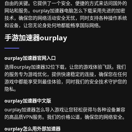
自由的关键。它提供了一个安全、便捷的方式来访问国外的
网站和服务。ourplay加速器电脑怎么下载采用先进的加密
技术，确保您的网络活动安全无忧，同时支持各种操作系统
和设备，让您无论身处何地都能畅享国际网络。
手游加速器ourplay
ourplay加速器官网入口
选择ourplay加速器32位下载，让您的游戏体验飞跃。我们
的服务专为游戏优化，提供快速稳定的连接，确保您在任何
游戏中都能享受到最佳体验，同时我们的安全技术守护您的
隐私。
ourplay加速器中文版
ourplay加速器怎么导入游戏让您轻松获得与各种设备兼容
的高品质VPN服务。我们的价格公道，确保您的网络安全。
ourplay怎么用外部加速器