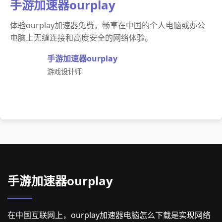
手游加速器ourplay
体验ourplay加速器免费，畅享在中国的个人电脑或办公
电脑上无缝连接和高度安全的网络体验。
手游加速器ourplay
游戏设计师
手游加速器ourplay
在中国互联网上，ourplay加速器电脑怎么下载是实现网络