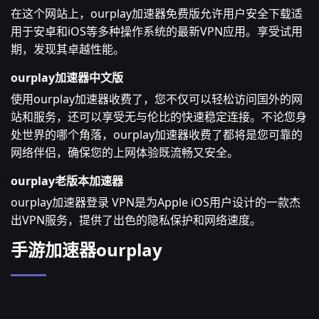
在这个网站上，ourplay加速器免费版允许用户安全下载适
用于安卓和iOS等多种操作系统的最新VPN应用。享受试用
期，发现其卓越性能。
ourplay加速器中文版
使用ourplay加速器收费了，您不仅可以轻松访问国外的网
站和服务，还可以享受无与伦比的快速稳定连接。不论您身
处世界的哪个角落，ourplay加速器收费了都将是您可靠的
网络伴侣，确保您的上网体验既流畅又安全。
ourplay老版本加速器
ourplay加速器登录 VPN是为Apple iOS用户设计的一款杰
出VPN服务，提供了出色的隐私保护和网络速度。
手游加速器ourplay