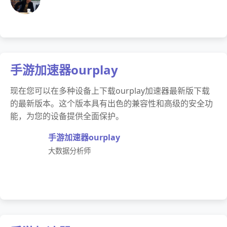
手游加速器ourplay
现在您可以在多种设备上下载ourplay加速器最新版下载
的最新版本。这个版本具有出色的兼容性和高级的安全功
能，为您的设备提供全面保护。
手游加速器ourplay
大数据分析师