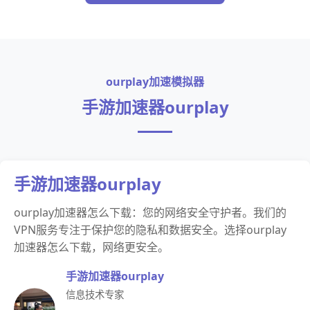
ourplay加速模拟器
手游加速器ourplay
手游加速器ourplay
ourplay加速器怎么下载：您的网络安全守护者。我们的
VPN服务专注于保护您的隐私和数据安全。选择ourplay
加速器怎么下载，网络更安全。
手游加速器ourplay
信息技术专家