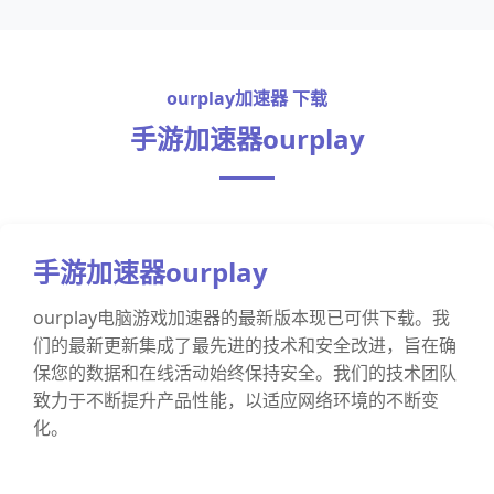
ourplay加速器 下载
手游加速器ourplay
手游加速器ourplay
ourplay电脑游戏加速器的最新版本现已可供下载。我
们的最新更新集成了最先进的技术和安全改进，旨在确
保您的数据和在线活动始终保持安全。我们的技术团队
致力于不断提升产品性能，以适应网络环境的不断变
化。