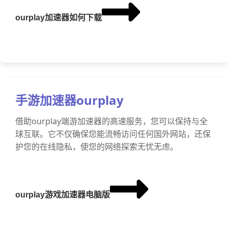
ourplay加速器如何下载
手游加速器ourplay
借助ourplay端游加速器的高速服务，您可以保持与全
球互联。它不仅确保您能流畅访问任何国外网站，还保
护您的在线隐私，使您的网络探索无忧无虑。
ourplay游戏加速器电脑版