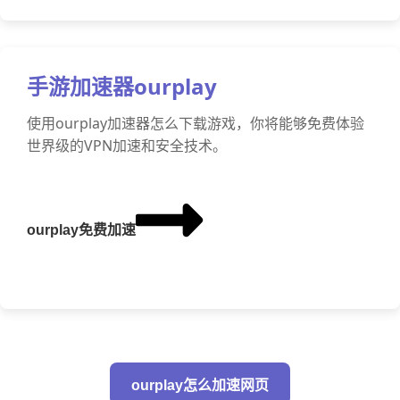
手游加速器ourplay
使用ourplay加速器怎么下载游戏，你将能够免费体验
世界级的VPN加速和安全技术。
ourplay免费加速
ourplay怎么加速网页