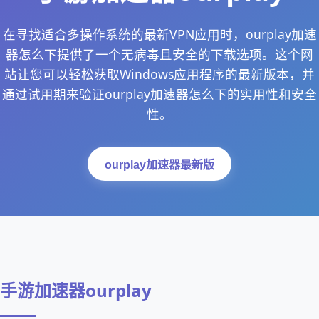
在寻找适合多操作系统的最新VPN应用时，ourplay加速
器怎么下提供了一个无病毒且安全的下载选项。这个网
站让您可以轻松获取Windows应用程序的最新版本，并
通过试用期来验证ourplay加速器怎么下的实用性和安全
性。
ourplay加速器最新版
手游加速器ourplay