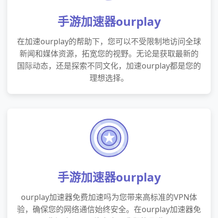
手游加速器ourplay
在加速ourplay的帮助下，您可以不受限制地访问全球
新闻和媒体资源，拓宽您的视野。无论是获取最新的
国际动态，还是探索不同文化，加速ourplay都是您的
理想选择。
手游加速器ourplay
ourplay加速器免费加速吗为您带来高标准的VPN体
验，确保您的网络通信始终安全。在ourplay加速器免