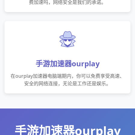
费加速吗，网络安全是我们的承诺。
手游加速器ourplay
在ourplay加速器电脑端期内，你可以免费享受高速、
安全的网络连接，无论是工作还是娱乐。
手游加速器ourplay