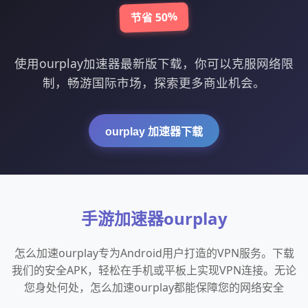
节省 50%
使用ourplay加速器最新版下载，你可以克服网络限
制，畅游国际市场，探索更多商业机会。
ourplay 加速器下载
手游加速器ourplay
怎么加速ourplay专为Android用户打造的VPN服务。下载
我们的安全APK，轻松在手机或平板上实现VPN连接。无论
您身处何处，怎么加速ourplay都能保障您的网络安全