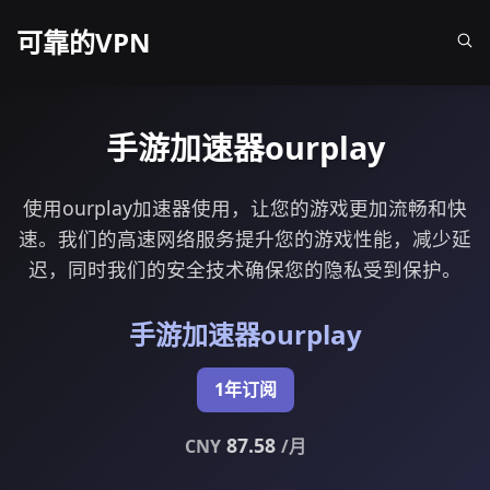
可靠的VPN
手游加速器ourplay
使用ourplay加速器使用，让您的游戏更加流畅和快
速。我们的高速网络服务提升您的游戏性能，减少延
迟，同时我们的安全技术确保您的隐私受到保护。
手游加速器ourplay
1年订阅
87.58
CNY
/月